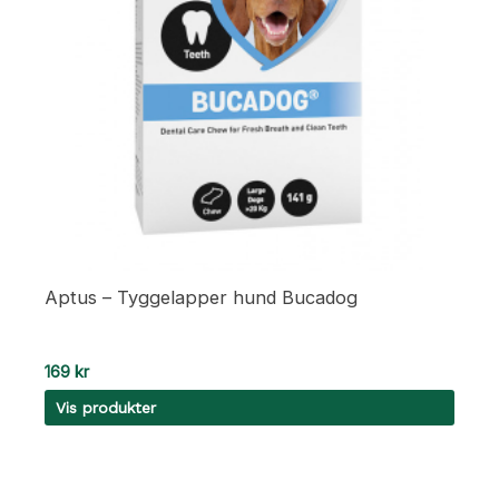
Aptus – Tyggelapper hund Bucadog
169
kr
Vis produkter