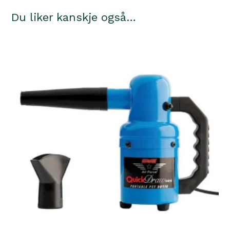
Du liker kanskje også…