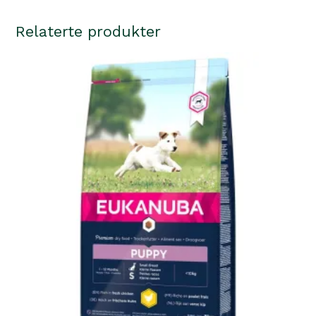
Relaterte produkter