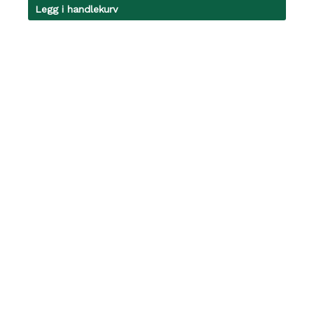
Legg i handlekurv