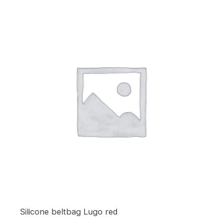
Silicone beltbag Lugo red