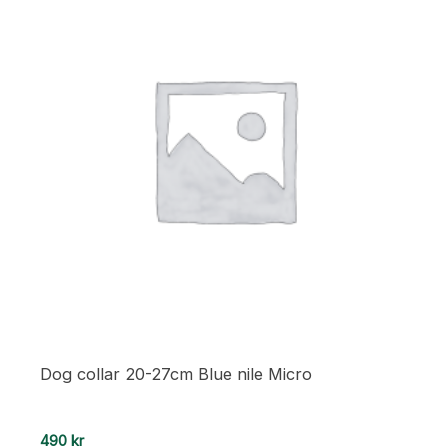
Dog collar 20-27cm Blue nile Micro
490
kr