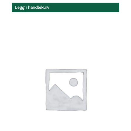
Legg i handlekurv