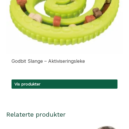
Godbit Slange – Aktiviseringsleke
Vis produkter
Relaterte produkter