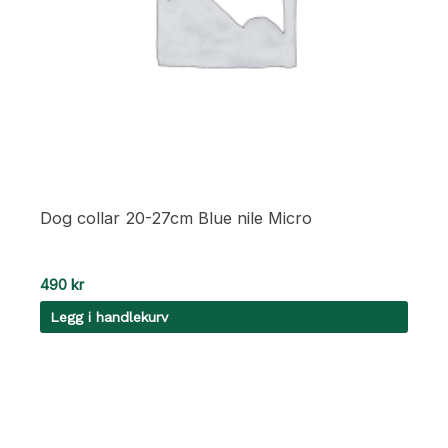
Dog collar 20-27cm Blue nile Micro
490
kr
Legg i handlekurv