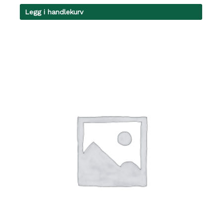
Legg i handlekurv