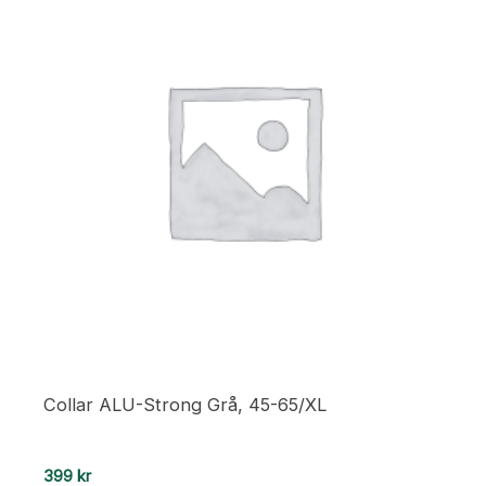
Collar ALU-Strong Grå, 45-65/XL
399
kr