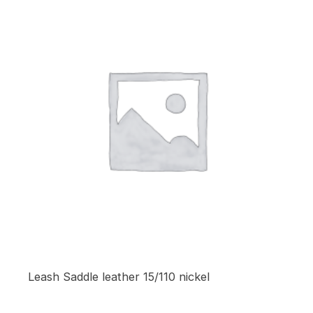
Leash Saddle leather 15/110 nickel