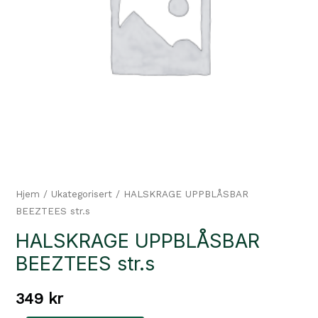
Hjem
/
Ukategorisert
/ HALSKRAGE UPPBLÅSBAR
BEEZTEES str.s
HALSKRAGE UPPBLÅSBAR
BEEZTEES str.s
349
kr