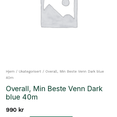
Hjem
/
Ukategorisert
/ Overall, Min Beste Venn Dark blue
40m
Overall, Min Beste Venn Dark
blue 40m
990
kr