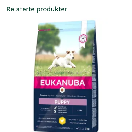
Relaterte produkter