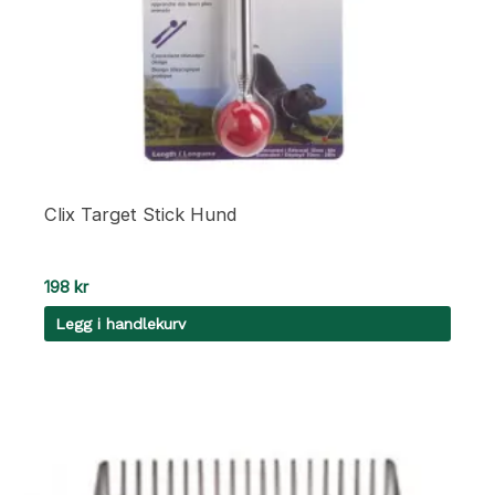
Clix Target Stick Hund
198
kr
Legg i handlekurv