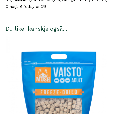
Omega-6 fettsyrer 3%
Du liker kanskje også…