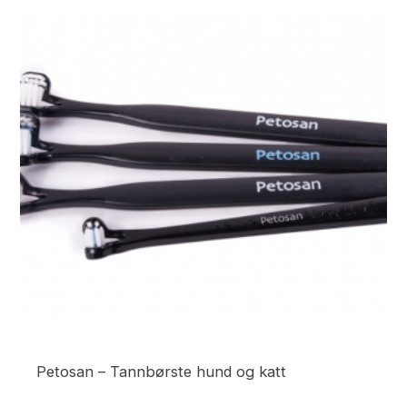
Petosan – Tannbørste hund og katt