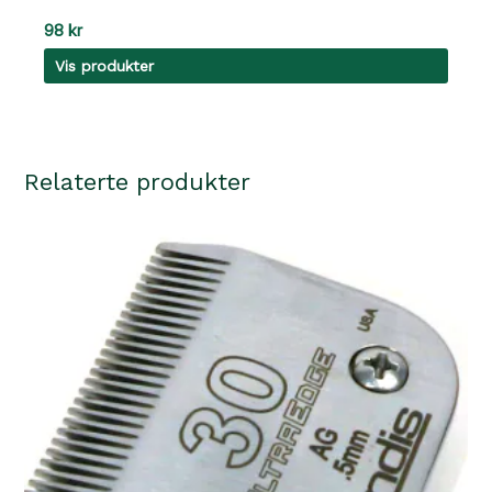
98
kr
Vis produkter
Relaterte produkter