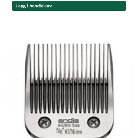
Legg i handlekurv