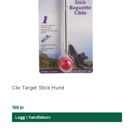
Clix Target Stick Hund
198
kr
Legg i handlekurv