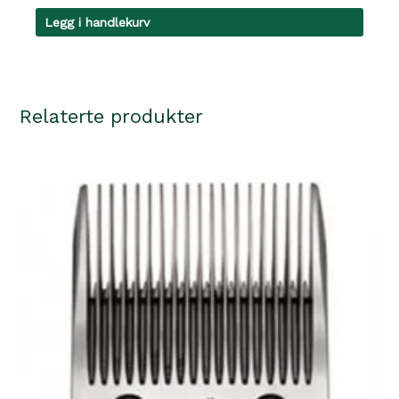
Legg i handlekurv
Relaterte produkter