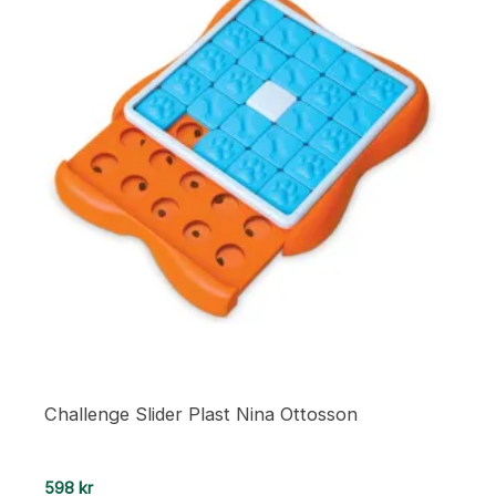
Challenge Slider Plast Nina Ottosson
598
kr