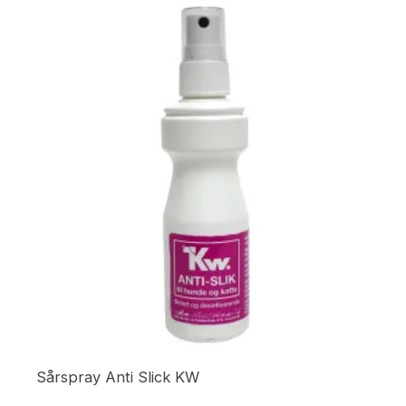
Sårspray Anti Slick KW