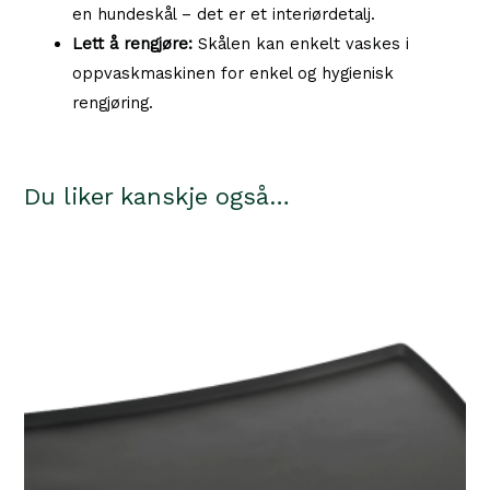
en hundeskål – det er et interiørdetalj.
Lett å rengjøre:
Skålen kan enkelt vaskes i
oppvaskmaskinen for enkel og hygienisk
rengjøring.
Du liker kanskje også…