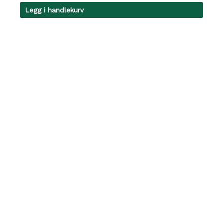
Legg i handlekurv