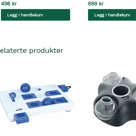
498
kr
699
kr
Legg i handlekurv
Legg i handlekurv
elaterte produkter