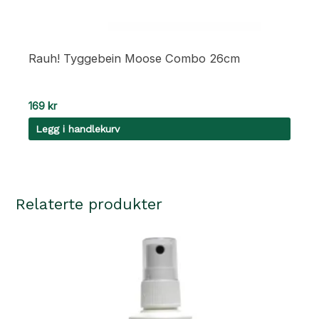
Rauh! Tyggebein Moose Combo 26cm
169
kr
Legg i handlekurv
Relaterte produkter