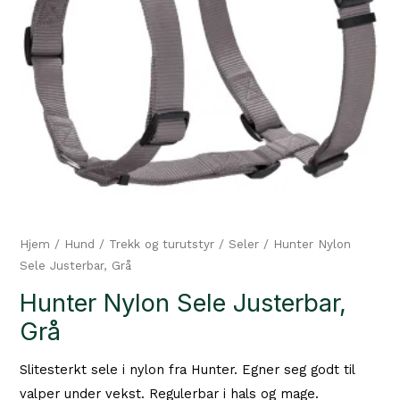
Hjem
/
Hund
/
Trekk og turutstyr
/
Seler
/ Hunter Nylon
Sele Justerbar, Grå
Hunter Nylon Sele Justerbar,
Grå
Slitesterkt sele i nylon fra Hunter. Egner seg godt til
valper under vekst. Regulerbar i hals og mage.