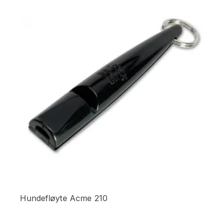
Hundefløyte Acme 210