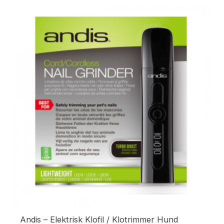
Andis – Elektrisk Klofil / Klotrimmer Hund