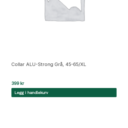
Collar ALU-Strong Grå, 45-65/XL
399
kr
Legg i handlekurv