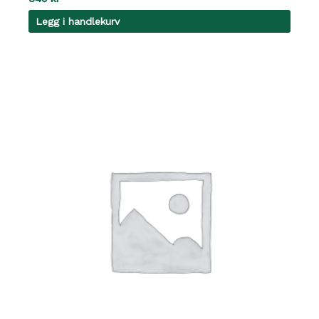
Legg i handlekurv