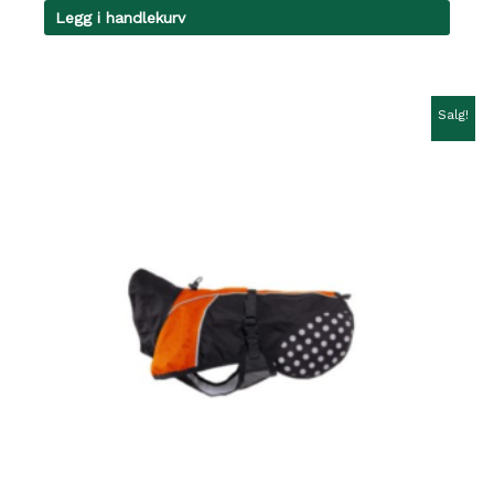
Legg i handlekurv
Salg!