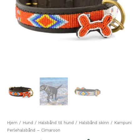
Hjem
/
Hund
/
Halsbånd til hund
/
Halsbånd skinn
/ Kampuni
Perlehalsbånd – Cimaroon