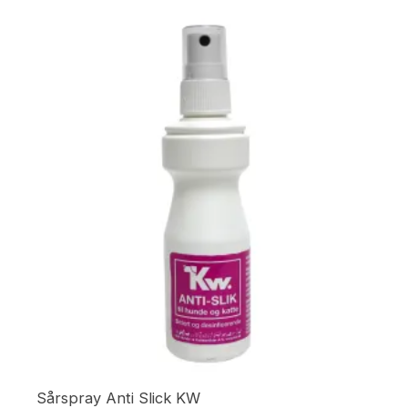
Sårspray Anti Slick KW