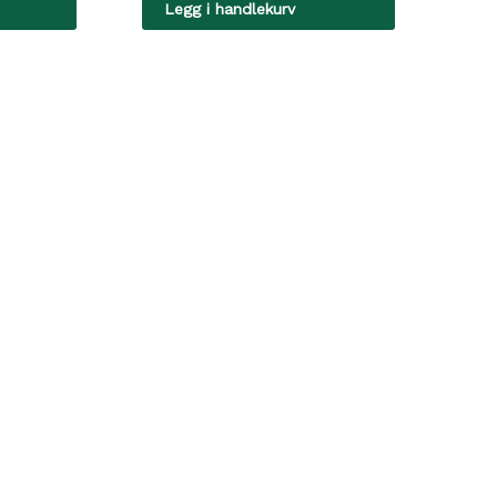
Legg i handlekurv