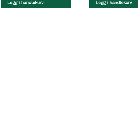
Legg i handlekurv
Legg i handlekurv