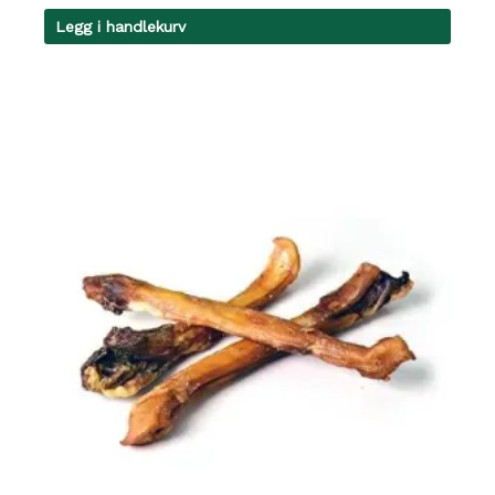
Legg i handlekurv