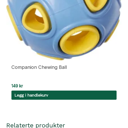
Companion Chewing Ball
149
kr
Legg i handlekurv
Relaterte produkter