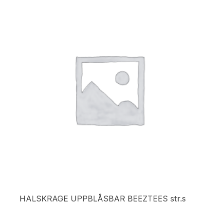
HALSKRAGE UPPBLÅSBAR BEEZTEES str.s