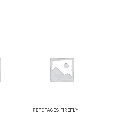
PETSTAGES FIREFLY