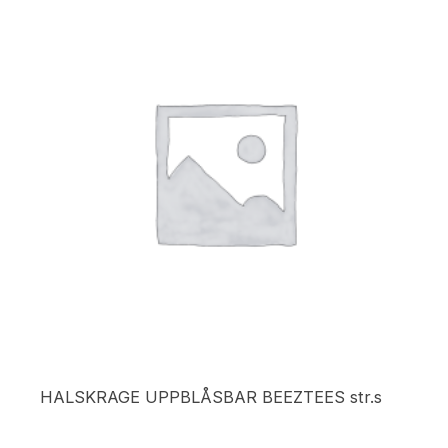
HALSKRAGE UPPBLÅSBAR BEEZTEES str.s