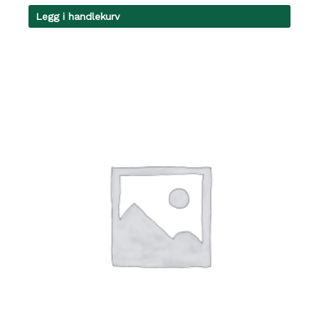
Legg i handlekurv