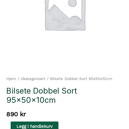
Hjem
/
Ukategorisert
/ Bilsete Dobbel Sort 95x50x10cm
Bilsete Dobbel Sort
95x50x10cm
890
kr
Bilsete
Legg i handlekurv