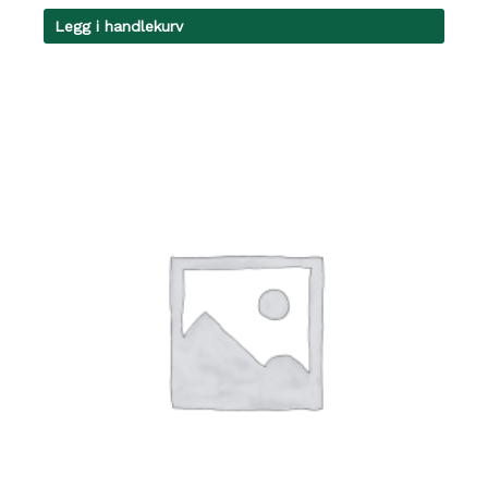
Legg i handlekurv