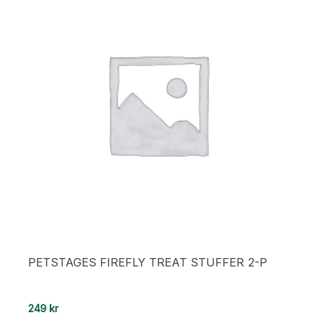
PETSTAGES FIREFLY TREAT STUFFER 2-P
249
kr