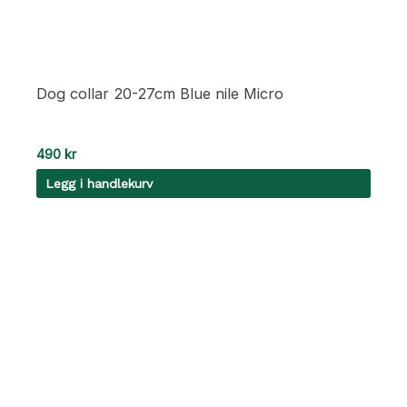
Dog collar 20-27cm Blue nile Micro
490
kr
Legg i handlekurv