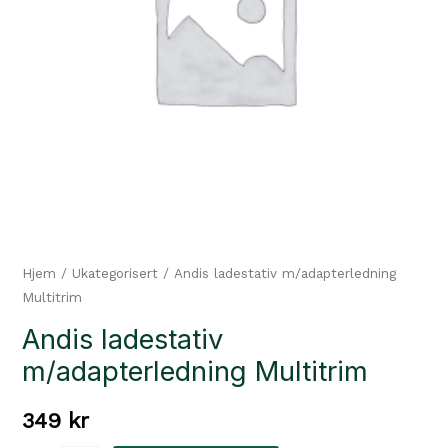
Hjem
/
Ukategorisert
/ Andis ladestativ m/adapterledning
Multitrim
Andis ladestativ
m/adapterledning Multitrim
349
kr