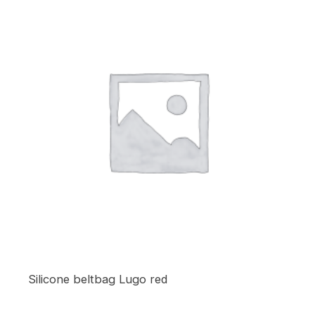
Silicone beltbag Lugo red