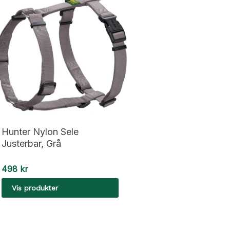
Hunter Nylon Sele
Justerbar, Grå
498
kr
Vis produkter