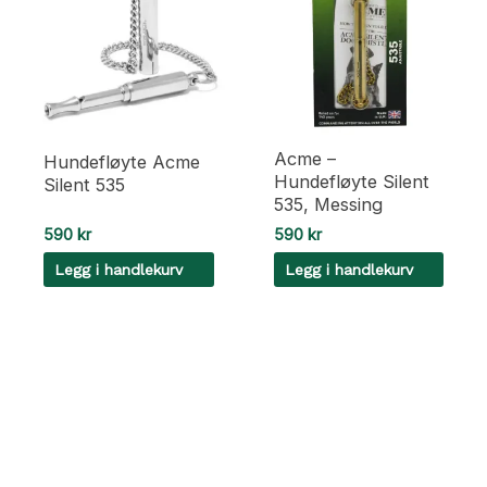
Acme –
Hundefløyte Acme
Hundefløyte Silent
Silent 535
535, Messing
590
kr
590
kr
Legg i handlekurv
Legg i handlekurv