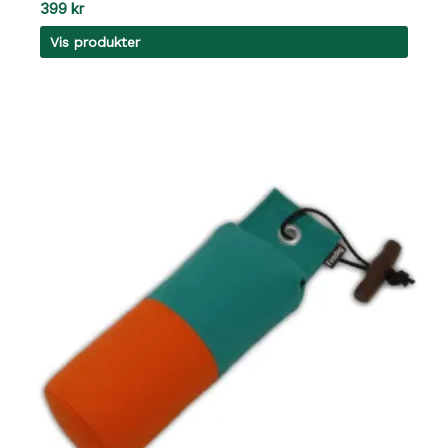
399
kr
Vis produkter