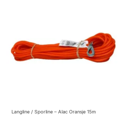
Langline / Sporline – Alac Oransje 15m