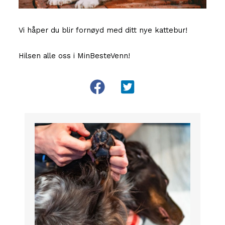
Vi håper du blir fornøyd med ditt nye kattebur!
Hilsen alle oss i MinBesteVenn!