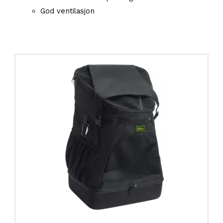
God ventilasjon