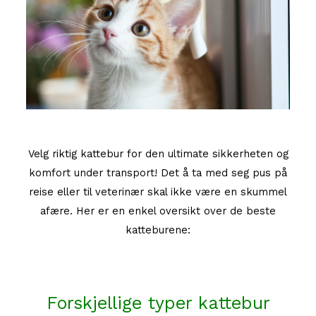
Velg riktig kattebur for den ultimate sikkerheten og
komfort under transport! Det å ta med seg pus på
reise eller til veterinær skal ikke være en skummel
afære. Her er en enkel oversikt over de beste
katteburene:
Forskjellige typer kattebur