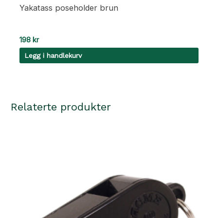
Yakatass poseholder brun
198
kr
Legg i handlekurv
Relaterte produkter