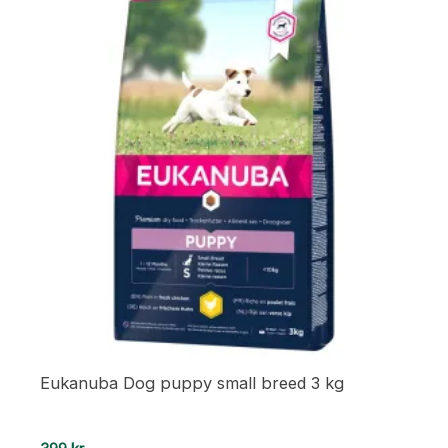
Eukanuba Dog puppy small breed 3 kg