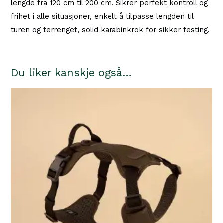
lengde fra 120 cm til 200 cm. Sikrer perfekt kontroll og
frihet i alle situasjoner, enkelt å tilpasse lengden til
turen og terrenget, solid karabinkrok for sikker festing.
Du liker kanskje også…