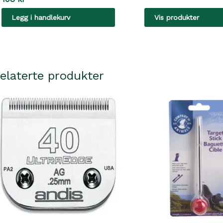
Legg i handlekurv
Vis produkter
elaterte produkter