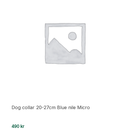
Dog collar 20-27cm Blue nile Micro
490
kr