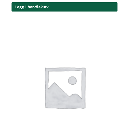
Legg i handlekurv