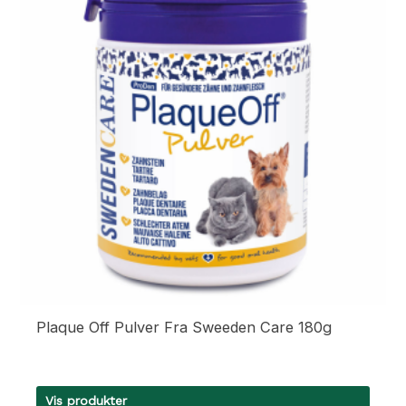
Plaque Off Pulver Fra Sweeden Care 180g
Vis produkter