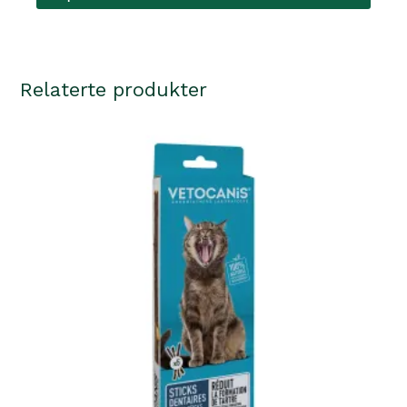
Relaterte produkter