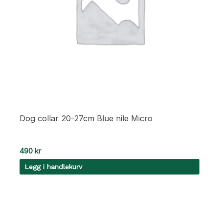
Dog collar 20-27cm Blue nile Micro
490
kr
Legg i handlekurv