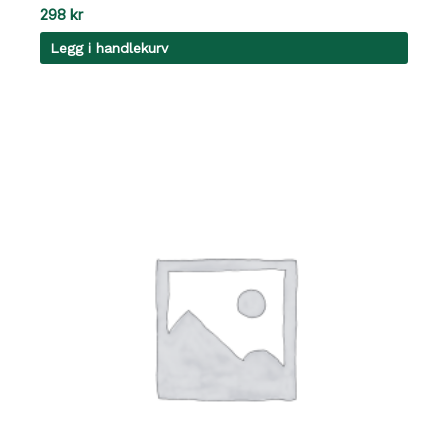
298
kr
Legg i handlekurv