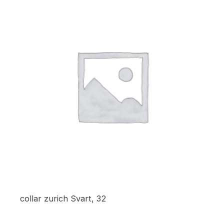
collar zurich Svart, 32