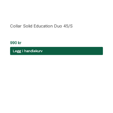
Collar Solid Education Duo 45/S
990
kr
Legg i handlekurv