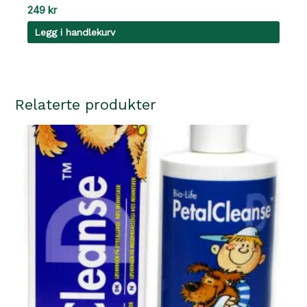
249
kr
Legg i handlekurv
Relaterte produkter