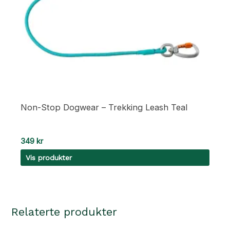
Non-Stop Dogwear – Trekking Leash Teal
349
kr
Vis produkter
Relaterte produkter