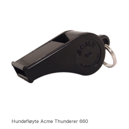
Hundefløyte Acme Thunderer 660