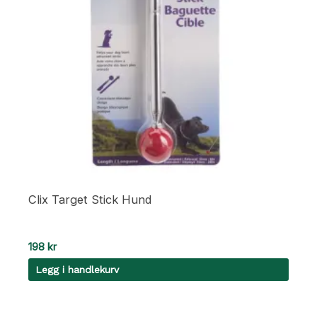
Clix Target Stick Hund
198
kr
Legg i handlekurv