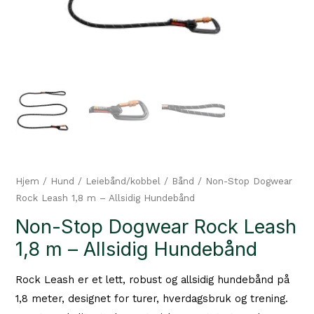
Hjem
/
Hund
/
Leiebånd/kobbel
/
Bånd
/ Non-Stop Dogwear
Rock Leash 1,8 m – Allsidig Hundebånd
Non-Stop Dogwear Rock Leash
1,8 m – Allsidig Hundebånd
Rock Leash er et lett, robust og allsidig hundebånd på
1,8 meter, designet for turer, hverdagsbruk og trening.