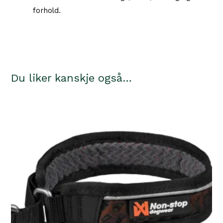
forhold.
Du liker kanskje også…