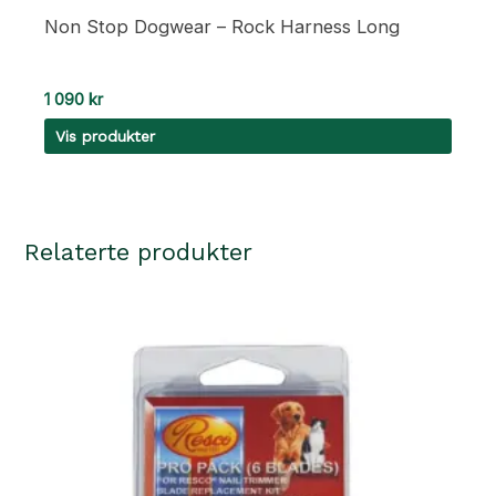
Non Stop Dogwear – Rock Harness Long
1 090
kr
Vis produkter
Relaterte produkter