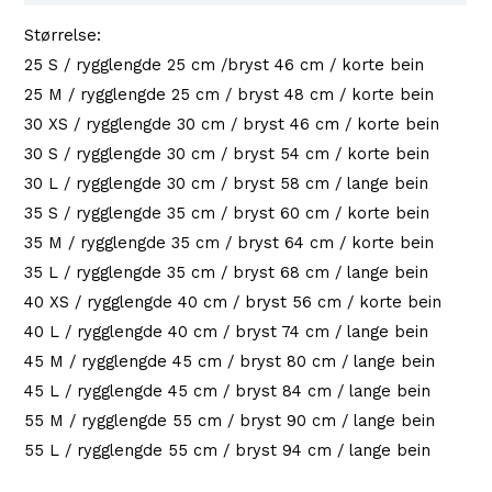
Størrelse:
25 S / rygglengde 25 cm /bryst 46 cm / korte bein
25 M / rygglengde 25 cm / bryst 48 cm / korte bein
30 XS / rygglengde 30 cm / bryst 46 cm / korte bein
30 S / rygglengde 30 cm / bryst 54 cm / korte bein
30 L / rygglengde 30 cm / bryst 58 cm / lange bein
35 S / rygglengde 35 cm / bryst 60 cm / korte bein
35 M / rygglengde 35 cm / bryst 64 cm / korte bein
35 L / rygglengde 35 cm / bryst 68 cm / lange bein
40 XS / rygglengde 40 cm / bryst 56 cm / korte bein
40 L / rygglengde 40 cm / bryst 74 cm / lange bein
45 M / rygglengde 45 cm / bryst 80 cm / lange bein
45 L / rygglengde 45 cm / bryst 84 cm / lange bein
55 M / rygglengde 55 cm / bryst 90 cm / lange bein
55 L / rygglengde 55 cm / bryst 94 cm / lange bein