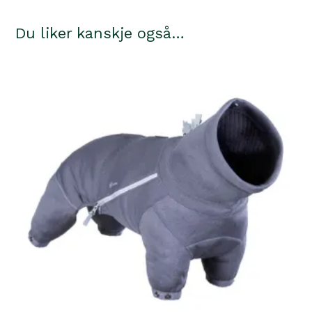
Du liker kanskje også…