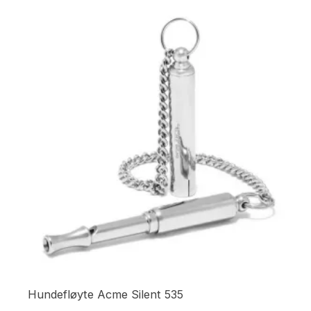
Hundefløyte Acme Silent 535