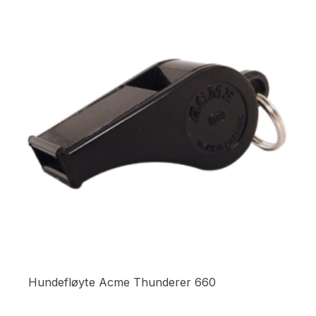
Hundefløyte Acme Thunderer 660