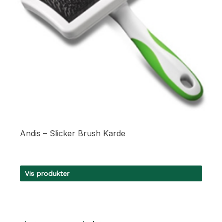
Andis – Slicker Brush Karde
Vis produkter