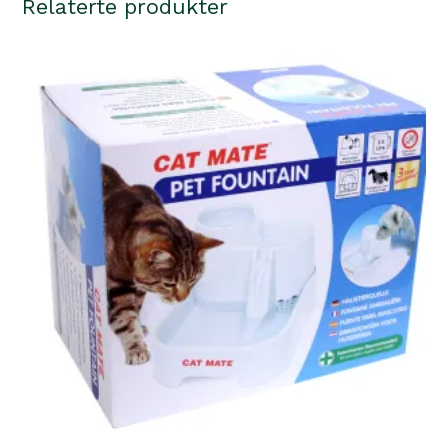
Relaterte produkter