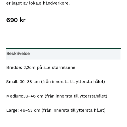
er laget av lokale håndverkere.
690
kr
Beskrivelse
Bredde: 2,2cm på alle størrelsene
Small: 30–38 cm (från innersta till yttersta hålet)
Medium:38–46 cm (från innersta till ytterstahålet)
Large: 46–53 cm (från innersta till yttersta hålet)