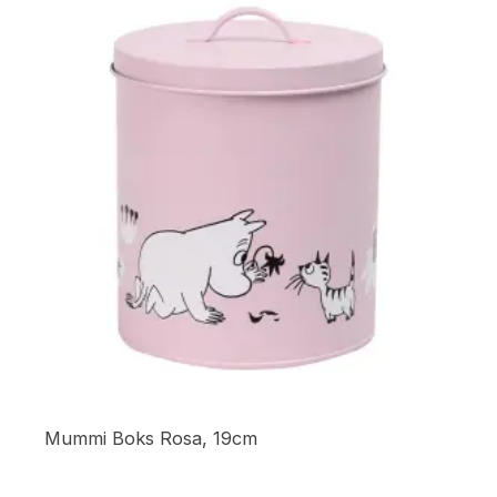
Mummi Boks Rosa, 19cm