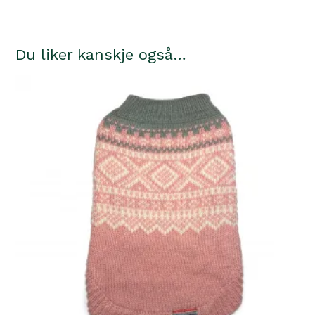
Du liker kanskje også…