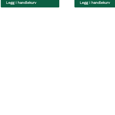
Legg i handlekurv
Legg i handlekurv