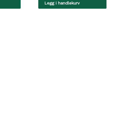
Legg i handlekurv