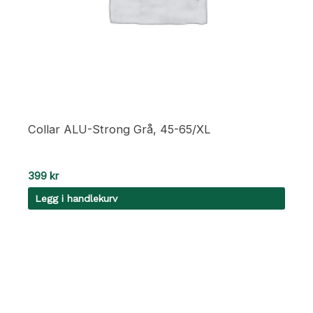
Collar ALU-Strong Grå, 45-65/XL
399
kr
Legg i handlekurv