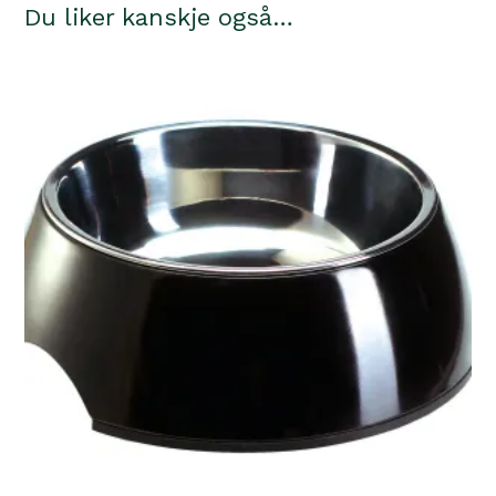
Du liker kanskje også…