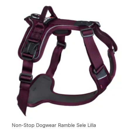
Non-Stop Dogwear Ramble Sele Lilla