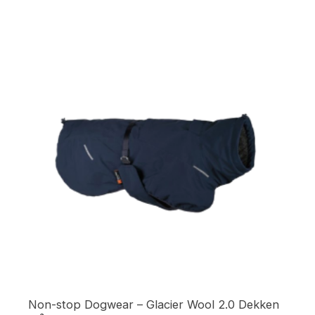
Non-stop Dogwear – Glacier Wool 2.0 Dekken